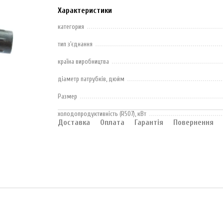
Характеристики
категория
тип з'єднання
країна виробництва
діаметр патрубків, дюйм
Размер
холодопродуктивність (R507), кВт
Доставка
Оплата
Гарантія
Повернення