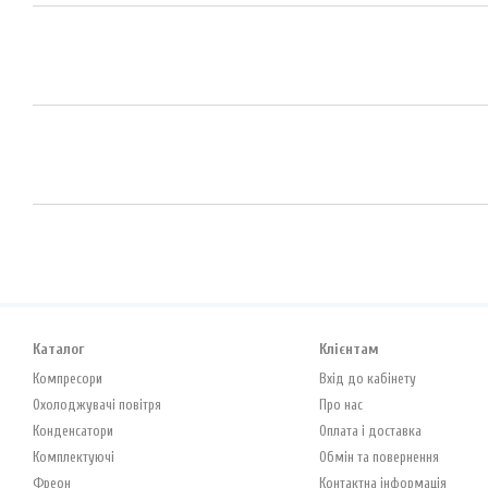
Каталог
Клієнтам
Компресори
Вхід до кабінету
Охолоджувачі повітря
Про нас
Конденсатори
Оплата і доставка
Комплектуючі
Обмін та повернення
Фреон
Контактна інформація