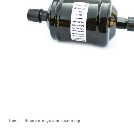
Опис
Новий відгук або коментар