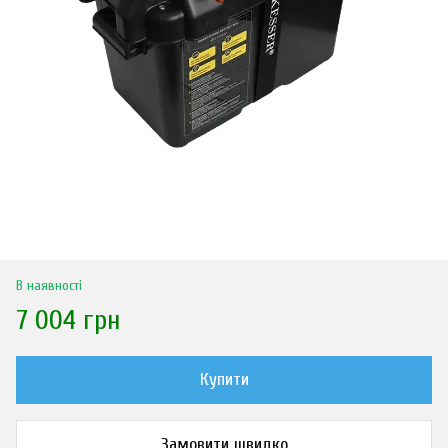
В наявності
7 004 грн
Купити
Замовити швидко