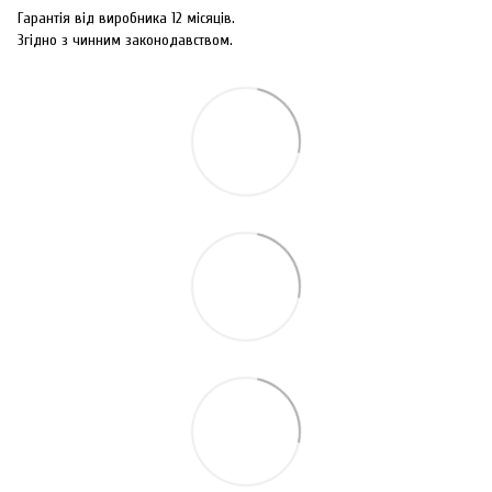
Гарантія від виробника 12 місяців.
Згідно з чинним законодавством.