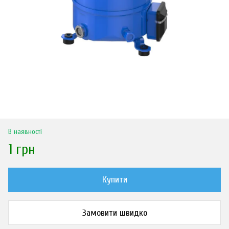
В наявності
1 грн
Купити
Замовити швидко