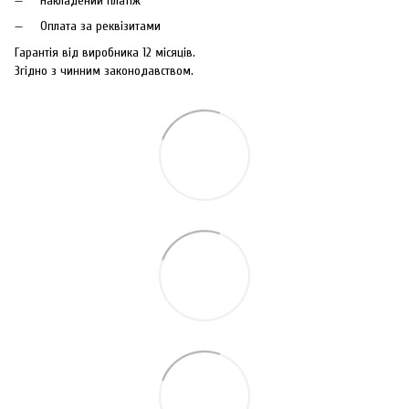
Накладений платіж
Оплата за реквізитами
Гарантія від виробника 12 місяців.
Згідно з чинним законодавством.