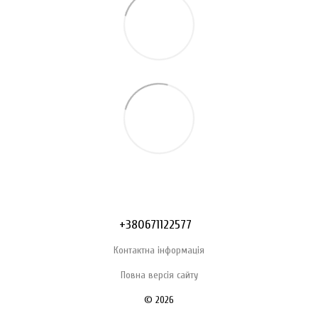
+380671122577
Контактна інформація
Повна версія сайту
© 2026