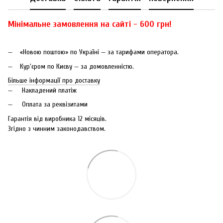
Мінімальне замовлення на сайті - 600 грн!
«Новою поштою» по Україні — за тарифами оператора.
Кур'єром по Києву — за домовленністю.
Більше інформації про доставку
Накладений платіж
Оплата за реквізитами
Гарантія від виробника 12 місяців.
Згідно з чинним законодавством.