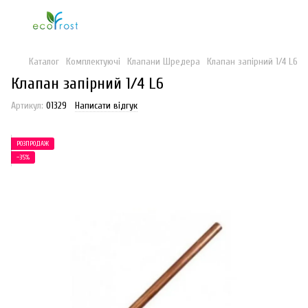
Каталог
Комплектуючі
Клапани Шредера
Клапан запірний 1/4 L6
Клапан запірний 1/4 L6
Артикул:
01329
Написати відгук
РОЗПРОДАЖ
−35%