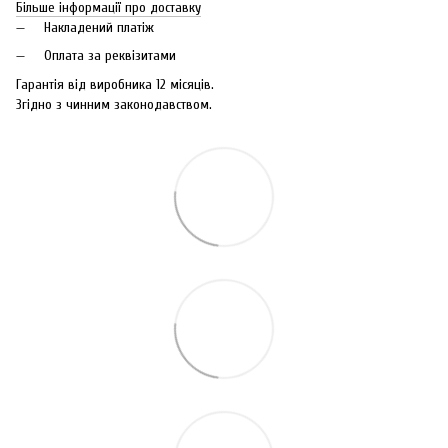
Більше інформації про доставку
Накладений платіж
Оплата за реквізитами
Гарантія від виробника 12 місяців.
Згідно з чинним законодавством.