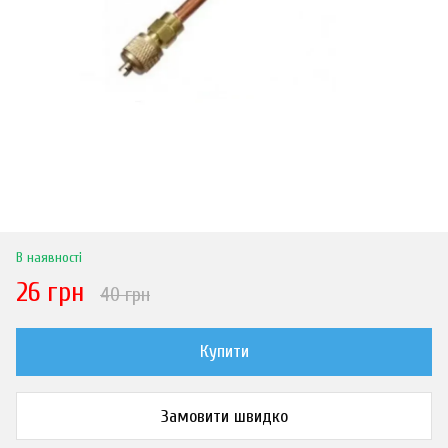
В наявності
26 грн
40 грн
Купити
Замовити швидко