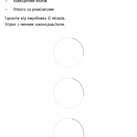
Накладений платіж
Оплата за реквізитами
Гарантія від виробника 12 місяців.
Згідно з чинним законодавством.