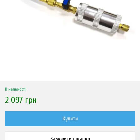
В наявності
2 097 грн
Купити
Замовити швидко