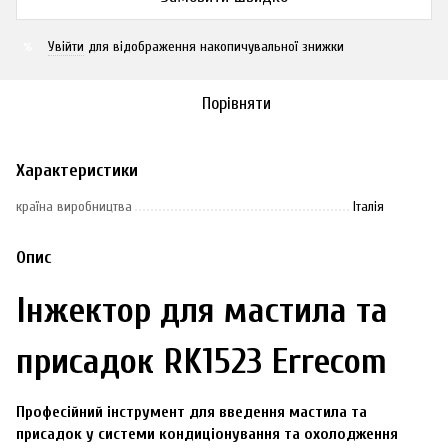
Увійти
для відображення накопичувальної знижки
%
Порівняти
Характеристики
країна виробництва
Італія
Опис
Інжектор для мастила та
присадок RK1523 Errecom
Професійний інструмент для введення мастила та
присадок у системи кондиціонування та охолодження