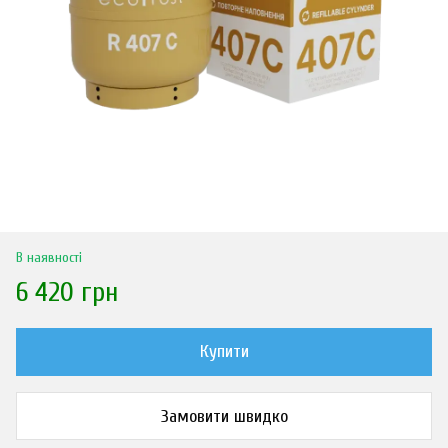
В наявності
6 420 грн
Купити
Замовити швидко