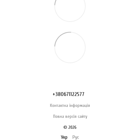
+380671122577
Контактна інформація
Повна версія сайту
© 2026
Укр
Рус