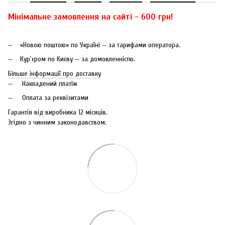
Мінімальне замовлення на сайті - 600 грн!
«Новою поштою» по Україні — за тарифами оператора.
Кур'єром по Києву — за домовленністю.
Більше інформації про доставку
Накладений платіж
Оплата за реквізитами
Гарантія від виробника 12 місяців.
Згідно з чинним законодавством.