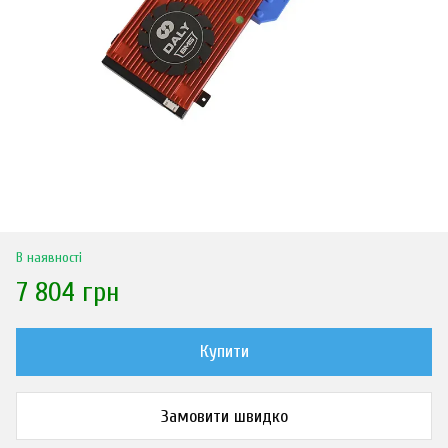
В наявності
7 804 грн
Купити
Замовити швидко