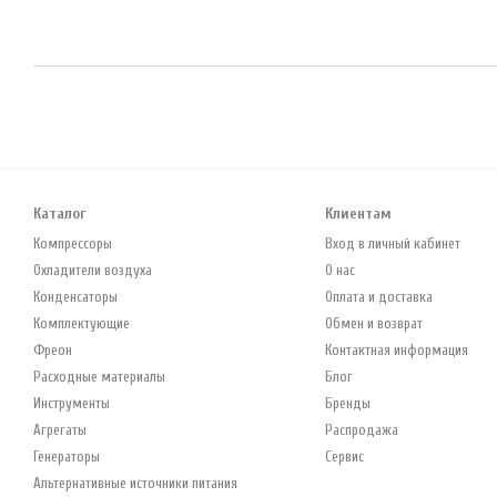
Каталог
Клиентам
Компрессоры
Вход в личный кабинет
Охладители воздуха
О нас
Конденсаторы
Оплата и доставка
Комплектующие
Обмен и возврат
Фреон
Контактная информация
Расходные материалы
Блог
Инструменты
Бренды
Агрегаты
Распродажа
Генераторы
Сервис
Альтернативные источники питания