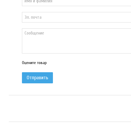
Оцените товар
Отправить