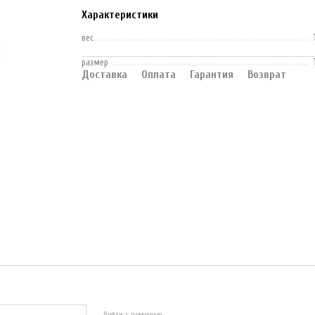
Характеристики
вес
размер
Доставка
Оплата
Гарантия
Возврат
Войти с помощью