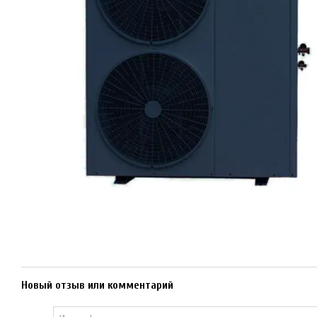
Новый отзыв или комментарий