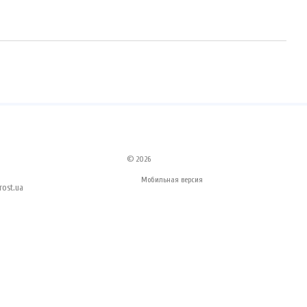
© 2026
Мобильная версия
ost.ua