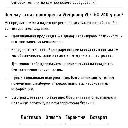
бытовой техники до коммерческого оборудования.
Почему стоит приобрести Weiguang YGF-60.240 у нас?
Мы предлагаем вам надежное решение для ваших потребностей в
вентиляции и охлаждении:
Оригинальная продукция Weiguang:
Гарантируем подлинность и
высокое качество вентилятора.
Конкурентные цены:
Благодаря оптимизированным поставкам
мы обеспечиваем одни из
самых выгодных цен на рынке
.
Доступность:
Поддерживаем наличие товара на складе для
быстрого выполнения заказов.
Профессиональная консультация:
Наши специалисты готовы
помочь вам с выбором и предоставить всю необходимую
информацию.
Быстрая доставка по Украине:
Обеспечиваем оперативную и
надежную логистику по всей территории Украины.
Доставка
Оплата
Гарантия
Возврат