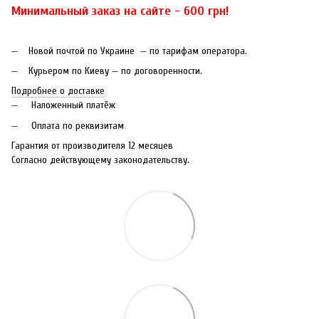
Минимальный заказ на сайте - 600 грн!
Новой почтой по Украине — по тарифам оператора.
Курьером по Киеву — по договоренности.
Подробнее о доставке
Наложенный платёж
Оплата по реквизитам
Гарантия от производителя 12 месяцев
Согласно действующему законодательству.