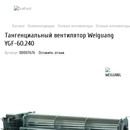
Каталог
Комплектующие
Осевые вентиляторы
Осевые вентилятор
Тангенциальный вентилятор Weiguang
YGF-60.240
Артикул:
DD007676
Оставить отзыв