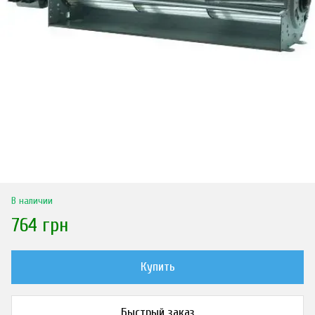
В наличии
764 грн
Купить
Быстрый заказ