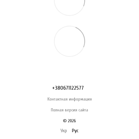
+380671122577
Контактная информация
Полная версия сайта
© 2026
Укр
Рус