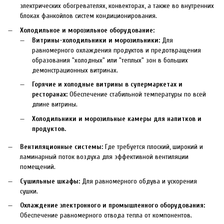
электрических обогревателях, конвекторах, а также во внутренних
блоках фанкойлов систем кондиционирования.
Холодильное и морозильное оборудование:
Витрины-холодильники и морозильники:
Для
равномерного охлаждения продуктов и предотвращения
образования "холодных" или "теплых" зон в больших
демонстрационных витринах.
Горячие и холодные витрины в супермаркетах и
ресторанах:
Обеспечение стабильной температуры по всей
длине витрины.
Холодильники и морозильные камеры для напитков и
продуктов.
Вентиляционные системы:
Где требуется плоский, широкий и
ламинарный поток воздуха для эффективной вентиляции
помещений.
Сушильные шкафы:
Для равномерного обдува и ускорения
сушки.
Охлаждение электронного и промышленного оборудования:
Обеспечение равномерного отвода тепла от компонентов.