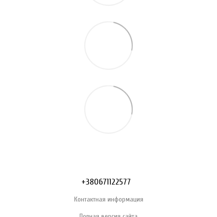
+380671122577
Контактная информация
Полная версия сайта