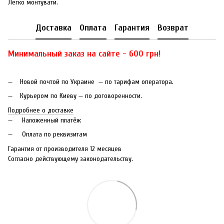
Легко монтувати.
Доставка
Оплата
Гарантия
Возврат
Минимальный заказ на сайте - 600 грн!
Новой почтой по Украине — по тарифам оператора.
Курьером по Киеву — по договоренности.
Подробнее о доставке
Наложенный платёж
Оплата по реквизитам
Гарантия от производителя 12 месяцев
Согласно действующему законодательству.