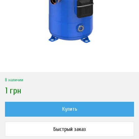
В наличии
1 грн
Купить
Быстрый заказ