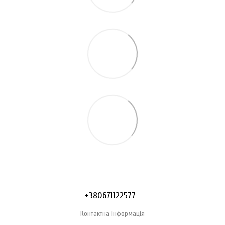
+380671122577
Контактна інформація