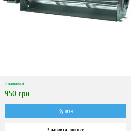
В наявності
950 грн
Купити
Замовити швидко