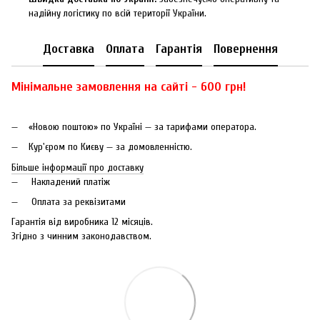
надійну логістику по всій території України.
Доставка
Оплата
Гарантія
Повернення
Мінімальне замовлення на сайті - 600 грн!
«Новою поштою» по Україні — за тарифами оператора.
Кур'єром по Києву — за домовленністю.
Більше інформації про доставку
Накладений платіж
Оплата за реквізитами
Гарантія від виробника 12 місяців.
Згідно з чинним законодавством.