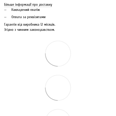
Більше інформації про доставку
Накладений платіж
Оплата за реквізитами
Гарантія від виробника 12 місяців.
Згідно з чинним законодавством.