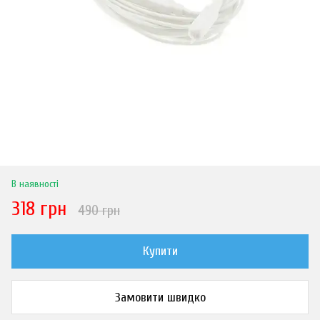
В наявності
318 грн
490 грн
Купити
Замовити швидко